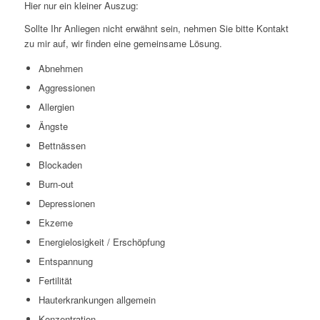
Hier nur ein kleiner Auszug:
Sollte Ihr Anliegen nicht erwähnt sein, nehmen Sie bitte Kontakt
zu mir auf, wir finden eine gemeinsame Lösung.
Abnehmen
Aggressionen
Allergien
Ängste
Bettnässen
Blockaden
Burn-out
Depressionen
Ekzeme
Energielosigkeit / Erschöpfung
Entspannung
Fertilität
Hauterkrankungen allgemein
Konzentration