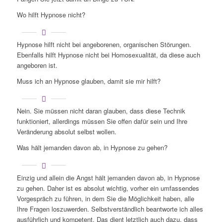
Wo hilft Hypnose nicht?
Hypnose hilft nicht bei angeborenen, organischen Störungen.
Ebenfalls hilft Hypnose nicht bei Homosexualität, da diese auch
angeboren ist.
Muss ich an Hypnose glauben, damit sie mir hilft?
Nein. Sie müssen nicht daran glauben, dass diese Technik
funktioniert, allerdings müssen Sie offen dafür sein und Ihre
Veränderung absolut selbst wollen.
Was hält jemanden davon ab, in Hypnose zu gehen?
Einzig und allein die Angst hält jemanden davon ab, in Hypnose
zu gehen. Daher ist es absolut wichtig, vorher ein umfassendes
Vorgespräch zu führen, in dem Sie die Möglichkeit haben, alle
Ihre Fragen loszuwerden. Selbstverständlich beantworte ich alles
ausführlich und kompetent. Das dient letztlich auch dazu, dass