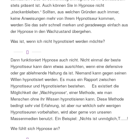
stets präsent ist. Auch können Sie in Hypnose nicht
„steckenbleiben.“ Sollten, aus welchen Gründen auch immer,
keine Anweisungen mehr von Ihrem Hypnotiseur kommen,
werden Sie das sehr schnell merken und geradewegs einfach aus
der Hypnose in den Wachzustand übergehen.
Was ist, wenn ich nicht hypnotisiert werden möchte?
Dann funktioniert Hypnose auch nicht. Nicht einmal der beste
Hypnotiseur kann dann etwas ausrichten, wenn eine defensive
oder gar ablehnende Haltung da ist. Niemand kann gegen seinen
Willen hypnotisiert werden. Es muss ein Rapport zwischen
Hypnotiseur und Hypnotisierten bestehen. Es existiert die
Möglichkeit der „Wachhypnose“, einer Methode, wie man
Menschen ohne ihr Wissen hypnotisieren kann. Diese Methode
bedingt sehr viel Erfahrung, ist aber nur wirklich sehr wenigen
Hypnotiseuren vorbehalten, wird aber gerne von unseren
Massenmedien benutzt. Ein Beispiel: „Nichts ist unmöglich,T…..!
Wie fühlt sich Hypnose an?