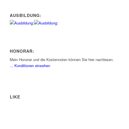
AUSBILDUNG:
HONORAR:
Mein Honorar und die Kostennoten können Sie hier nachlesen.
... Konditionen einsehen
LIKE