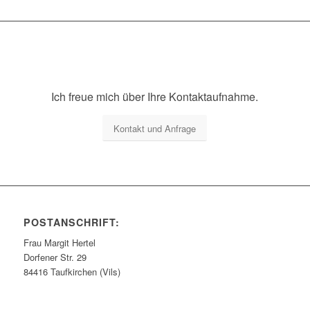
Ich freue mich über Ihre Kontaktaufnahme.
Kontakt und Anfrage
POSTANSCHRIFT:
Frau Margit Hertel
Dorfener Str. 29
84416 Taufkirchen (Vils)