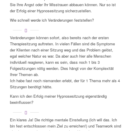
Sie Ihre Angst oder Ihr Misstrauen abbauen können. Nur so ist
der Erfolg einer Hypnosesitzung sicherzustellen.
Wie schnell werde ich Veränderungen feststellen?
Veränderungen können sofort, also bereits nach der ersten
Therapiesitzung auftreten. In vielen Fällen sind die Symptome
der Klienten nach einer Sitzung weg und das Problem gelöst,
egal welcher Natur es war. Da aber auch hier alle Menschen
individuell reagieren, kann es sein, dass noch 1 bis 3
Folgesitzungen nötig werden. Dies hängt von der Komplexität
Ihrer Themen ab.
Ich habe fast noch niemanden erlebt, der für 1 Thema mehr als 4
Sitzungen benötigt hätte.
Kann ich den Erfolg meiner Hypnosesitzung eigenständig
beeinflussen?
Ein klares Ja! Die richtige mentale Einstellung (Ich will das. Ich
bin fest entschlossen mein Ziel zu erreichen!) und Teamwork sind