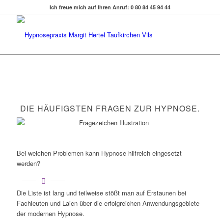
Ich freue mich auf Ihren Anruf: 0 80 84 45 94 44
DIE HÄUFIGSTEN FRAGEN ZUR HYPNOSE.
Bei welchen Problemen kann Hypnose hilfreich eingesetzt
werden?
Die Liste ist lang und teilweise stößt man auf Erstaunen bei
Fachleuten und Laien über die erfolgreichen Anwendungsgebiete
der modernen Hypnose.