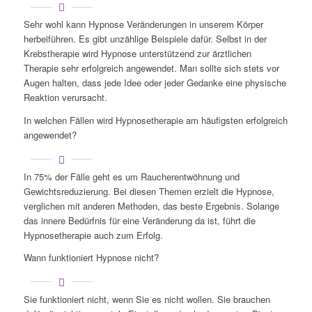
Sehr wohl kann Hypnose Veränderungen in unserem Körper
herbeiführen. Es gibt unzählige Beispiele dafür. Selbst in der
Krebstherapie wird Hypnose unterstützend zur ärztlichen
Therapie sehr erfolgreich angewendet. Man sollte sich stets vor
Augen halten, dass jede Idee oder jeder Gedanke eine physische
Reaktion verursacht.
In welchen Fällen wird Hypnosetherapie am häufigsten erfolgreich
angewendet?
In 75% der Fälle geht es um Raucherentwöhnung und
Gewichtsreduzierung. Bei diesen Themen erzielt die Hypnose,
verglichen mit anderen Methoden, das beste Ergebnis. Solange
das innere Bedürfnis für eine Veränderung da ist, führt die
Hypnosetherapie auch zum Erfolg.
Wann funktioniert Hypnose nicht?
Sie funktioniert nicht, wenn Sie es nicht wollen. Sie brauchen